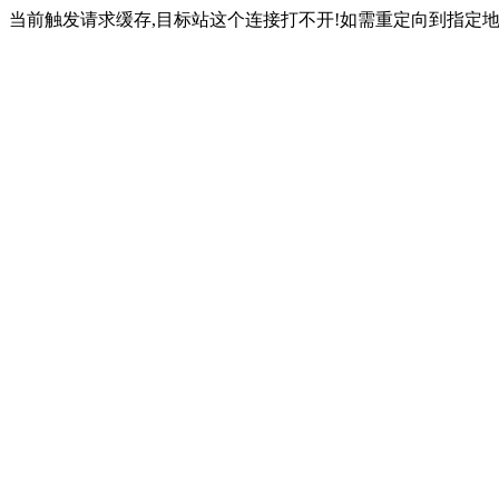
当前触发请求缓存,目标站这个连接打不开!如需重定向到指定地址